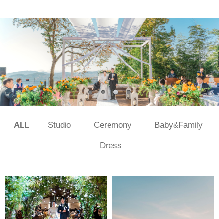
ALL
Studio
Ceremony
Baby&Family
Dress