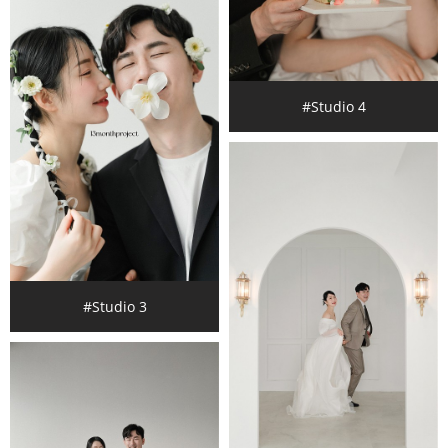
#Studio 4
#Studio 3