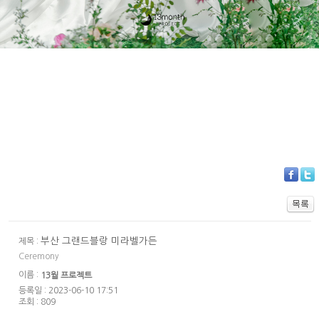
부산 그랜드블랑 미라벨가든
제목 :
Ceremony
이름 :
13월 프로젝트
등록일 : 2023-06-10 17:51
조회 : 809