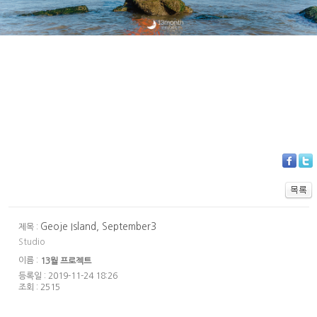
Geoje Island, September3
제목 :
Studio
이름 :
13월 프로젝트
등록일 : 2019-11-24 18:26
조회 : 2515