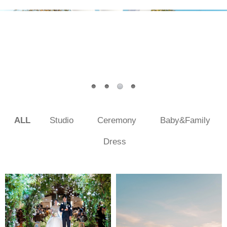
ALL
Studio
Ceremony
Baby&Family
Dress