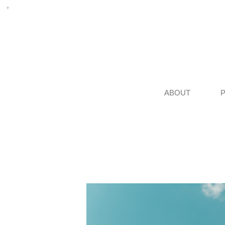
ABOUT