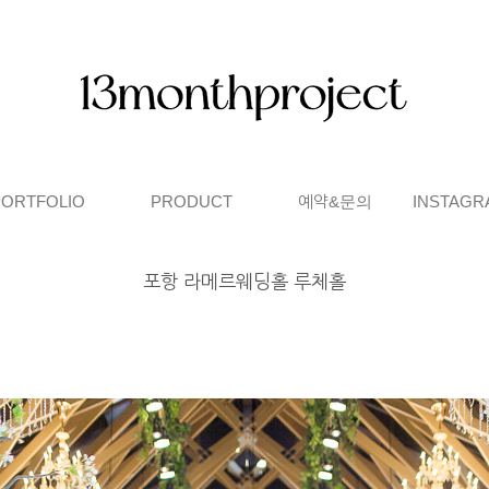
PORTFOLIO
PRODUCT
예약&문의
INSTAGR
포항 라메르웨딩홀 루체홀