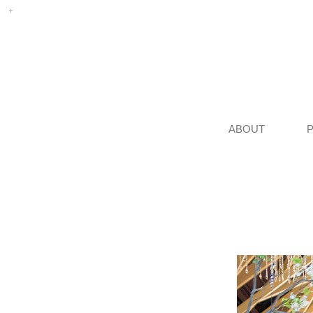
ABOUT