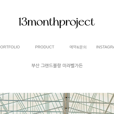
PORTFOLIO
PRODUCT
예약&문의
INSTAGR
부산 그랜드블랑 미라벨가든