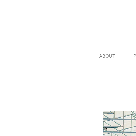
ABOUT